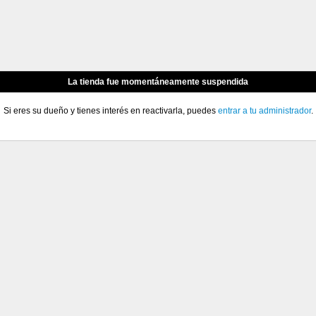
La tienda fue momentáneamente suspendida
Si eres su dueño y tienes interés en reactivarla, puedes
entrar a tu administrador
.