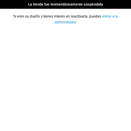
La tienda fue momentáneamente suspendida
Si eres su dueño y tienes interés en reactivarla, puedes
entrar a tu
administrador
.